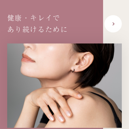
健康・キレイで
あり続けるために