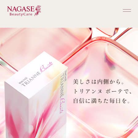
ホーム
商品一覧
ご購入ガイド
ブランドについて
お知らせ・キャンペーン