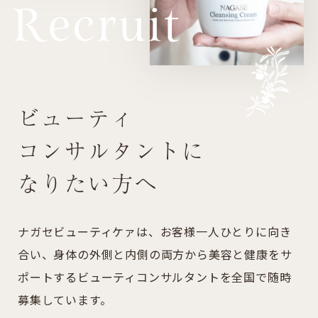
Recruit
ビューティ
コンサルタントに
なりたい方へ
ナガセビューティケァは、お客様一人ひとりに向き
合い、身体の外側と内側の両方から美容と健康をサ
ポートするビューティコンサルタントを全国で随時
募集しています。