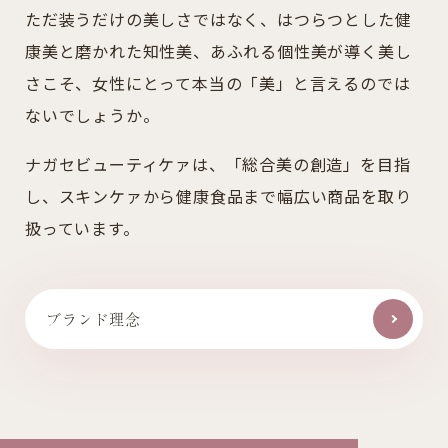
ただ装うだけの美しさではなく、はつらつとした健
康美と
磨かれた知性美、あふれる個性美が導く美し
さこそ、
女性にとって本当の「美」と言えるのでは
ないでしょうか。
ナガセビューティケァは、「総合美の創造」を目指
し、
スキンケァから健康食品まで幅広い商品を取り
扱っています。
ブランド理念