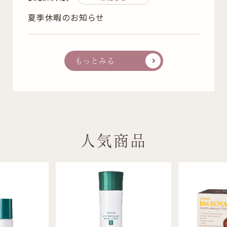
夏季休暇のお知らせ
もっとみる
人気商品