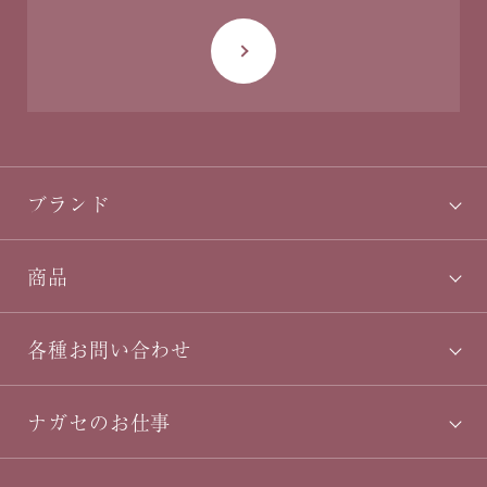
ブランド
商品
各種お問い合わせ
ナガセのお仕事