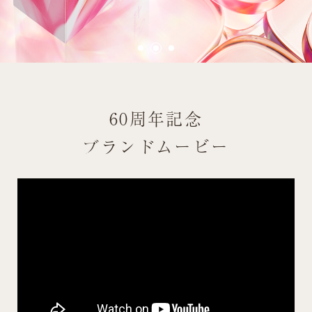
お問い合わせ
60周年記念
ブランドムービー