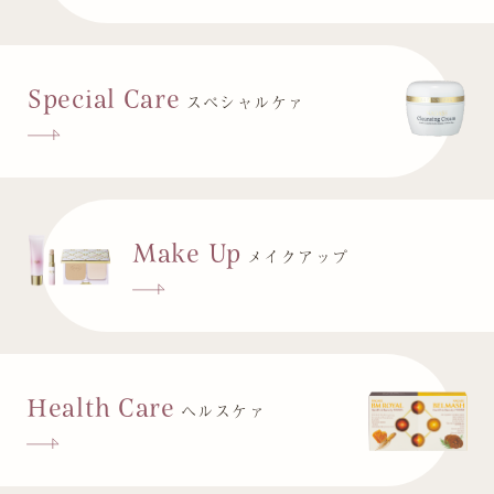
Special Care
スペシャルケァ
Make Up
メイクアップ
Health Care
ヘルスケァ