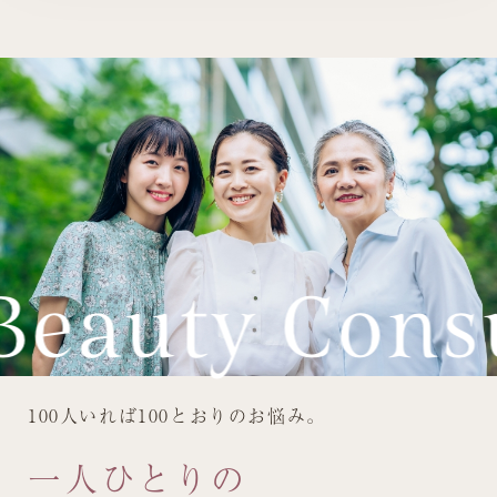
100人いれば100とおりのお悩み。
一人ひとりの