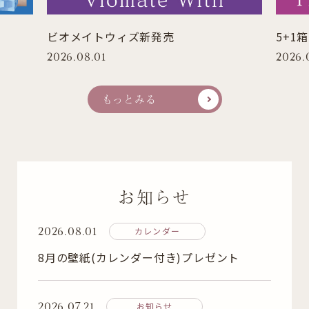
ビオメイトウィズ新発売
5+1
2026.08.01
2026.
もっとみる
お知らせ
2026.08.01
カレンダー
8月の壁紙(カレンダー付き)プレゼント
2026.07.21
お知らせ