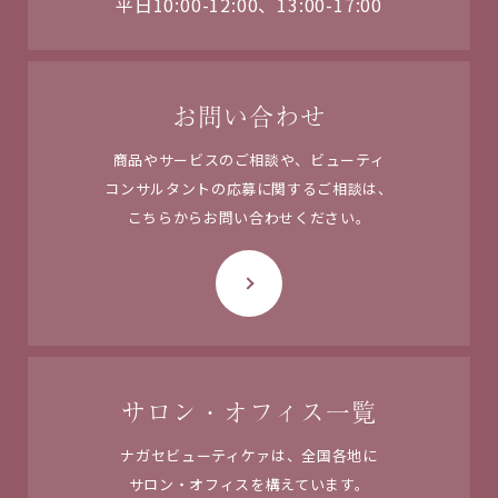
平日10:00-12:00、13:00-17:00
お問い合わせ
商品やサービスのご相談や、ビューティ
コンサルタントの応募に関するご相談は、
こちらからお問い合わせください。
サロン・オフィス一覧
ナガセビューティケァは、
全国各地に
サロン・オフィスを
構えています。