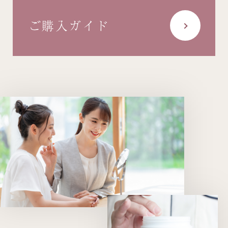
ご購入ガイド