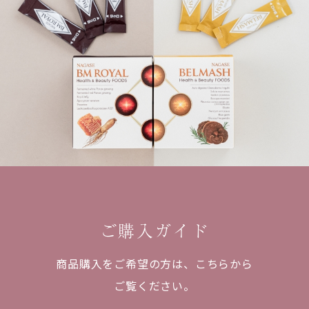
ご購入ガイド
商品購入をご希望の方は、
こちらから
ご覧ください。