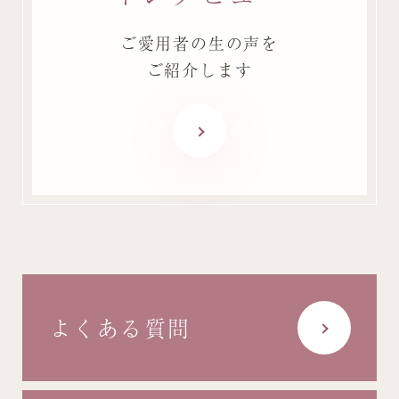
ご愛用者の生の声を
ご紹介します
よくある質問