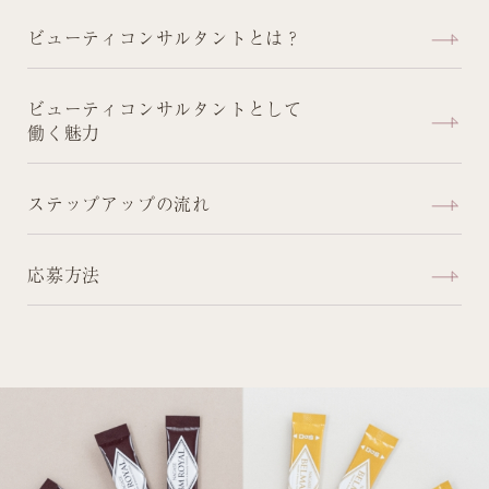
ビューティコンサルタントとは？
ビューティコンサルタントとして
働く魅力
ステップアップの流れ
応募方法