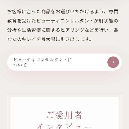
お客様に合った商品をお選びいただけるよう、
専門
教育を受けたビューティコンサルタントが
肌状態の
分析や生活習慣に関するヒアリングなどを行い、
あ
なたのキレイを最大限に引き出します。
ビューティコンサルタントに
ついて
ご愛用者
インタビュー