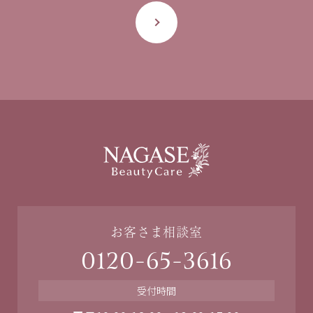
お客さま相談室
0120-65-3616
受付時間