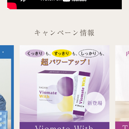
キャンペーン情報