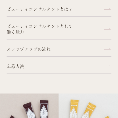
ビューティコンサルタントとは？
ビューティコンサルタントとして
働く魅力
ステップアップの流れ
応募方法