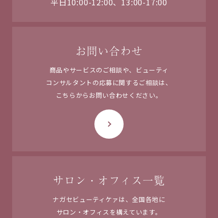
平日10:00-12:00、13:00-17:00
お問い合わせ
商品やサービスのご相談や、ビューティ
コンサルタントの応募に関するご相談は、
こちらからお問い合わせください。
サロン・オフィス一覧
ナガセビューティケァは、
全国各地に
サロン・オフィスを
構えています。