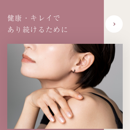
健康・キレイで
あり続けるために