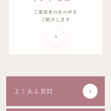
ご愛用者の生の声を
ご紹介します
よくある質問