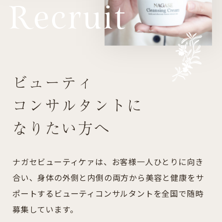
Recruit
ビューティ
コンサルタントに
なりたい方へ
ナガセビューティケァは、お客様一人ひとりに向き
合い、身体の外側と内側の両方から美容と健康をサ
ポートするビューティコンサルタントを全国で随時
募集しています。