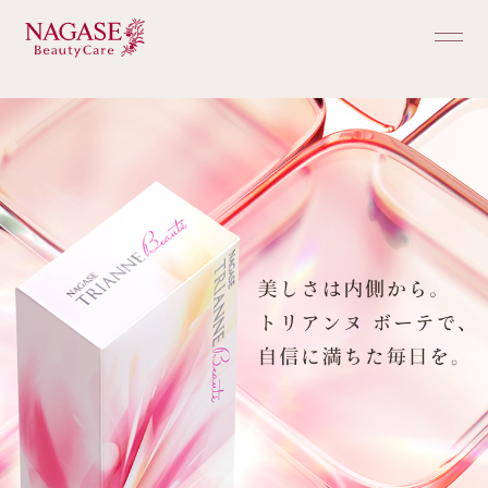
ホーム
商品一覧
ご購入ガイド
ブランドについて
お知らせ・キャンペーン