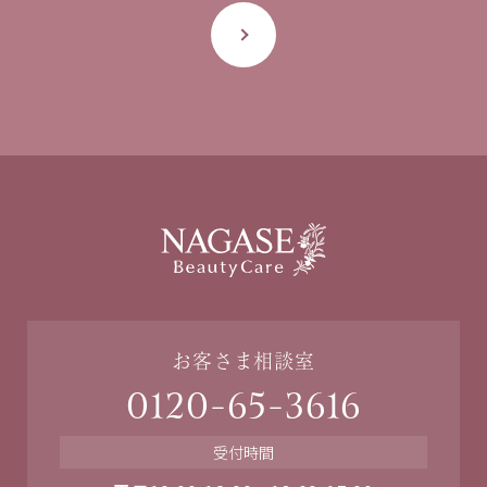
お客さま相談室
0120-65-3616
受付時間