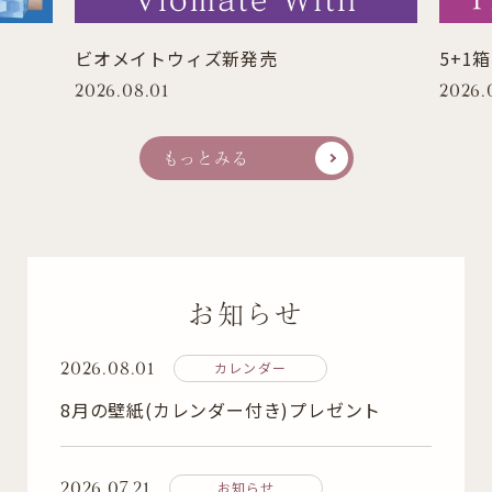
ビオメイトウィズ新発売
5+1
2026.08.01
2026.
もっとみる
お知らせ
2026.08.01
カレンダー
8月の壁紙(カレンダー付き)プレゼント
2026.07.21
お知らせ