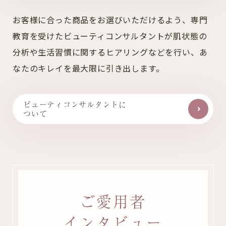
お客様に合った商品をお選びいただけるよう、
専門
教育を受けたビューティコンサルタントが
肌状態の
分析や生活習慣に関するヒアリングなどを行い、
あ
なたのキレイを最大限に引き出します。
ビューティコンサルタントに
ついて
ご愛用者
インタビュー