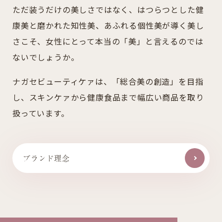
ただ装うだけの美しさではなく、はつらつとした健
康美と
磨かれた知性美、あふれる個性美が導く美し
さこそ、
女性にとって本当の「美」と言えるのでは
ないでしょうか。
ナガセビューティケァは、「総合美の創造」を目指
し、
スキンケァから健康食品まで幅広い商品を取り
扱っています。
ブランド理念