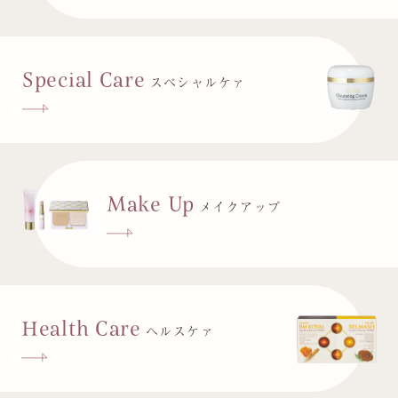
Special Care
スペシャルケァ
Make Up
メイクアップ
Health Care
ヘルスケァ