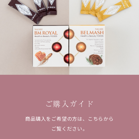
ご購入ガイド
商品購入をご希望の方は、
こちらから
ご覧ください。