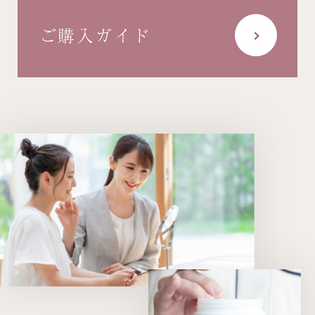
ご購入ガイド