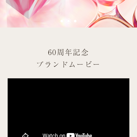
お問い合わせ
60周年記念
ブランドムービー