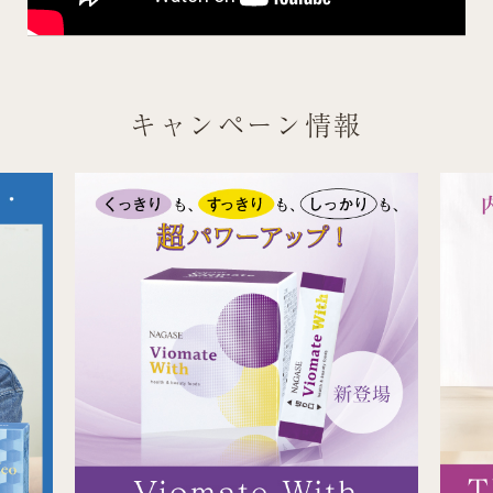
キャンペーン情報