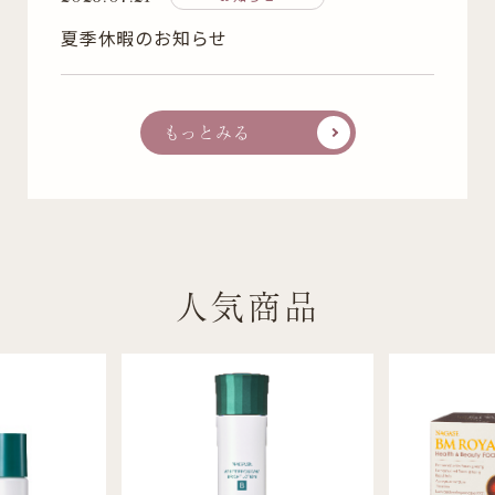
夏季休暇のお知らせ
もっとみる
人気商品