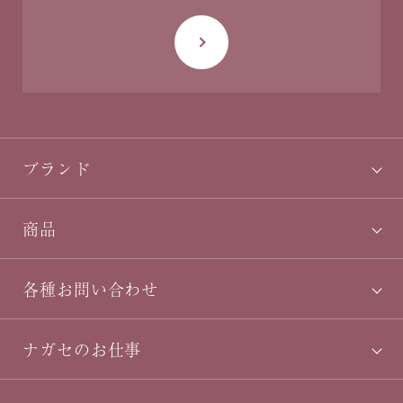
ブランド
商品
各種お問い合わせ
ナガセのお仕事