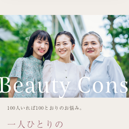
100人いれば100とおりのお悩み。
一人ひとりの