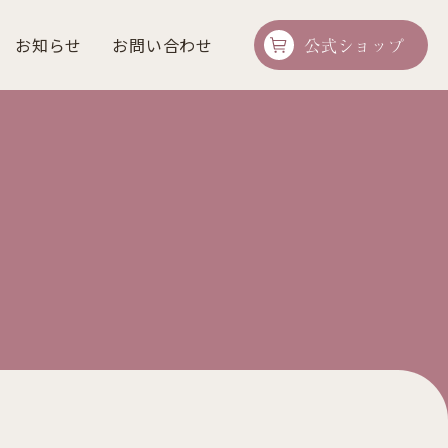
お知らせ
お問い合わせ
公式ショップ