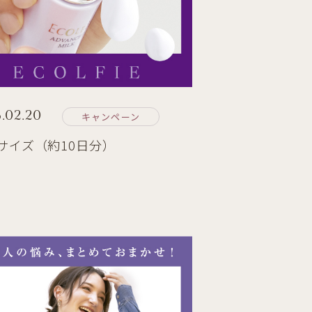
.02.20
キャンペーン
サイズ（約10日分）