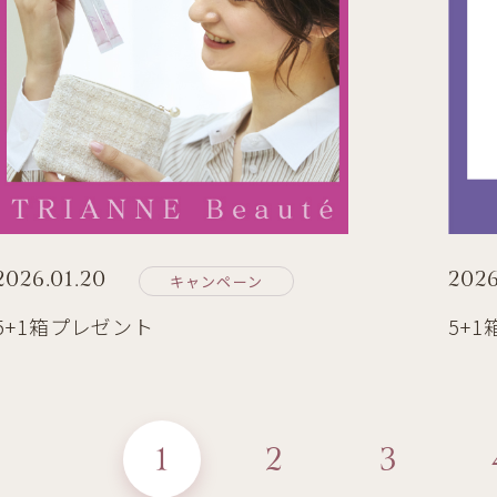
2026.01.20
2026
キャンペーン
5+1箱プレゼント
5+
1
2
3