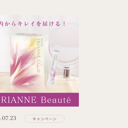
.07.23
キャンペーン