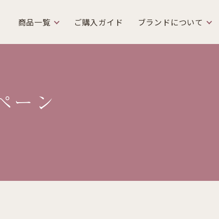
商品一覧
ご購入ガイド
ブランドについて
ペーン