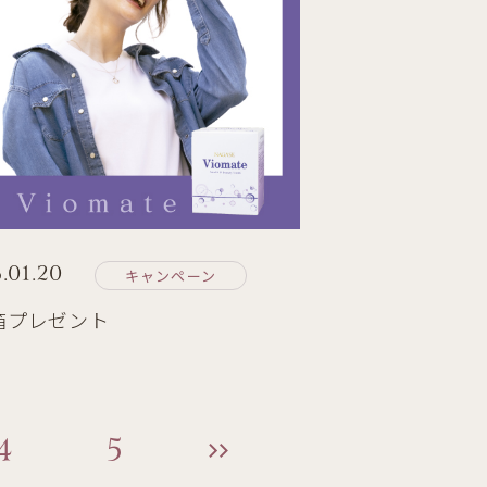
.01.20
キャンペーン
1箱プレゼント
4
5