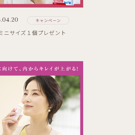
.04.20
キャンペーン
ミニサイズ１個プレゼント