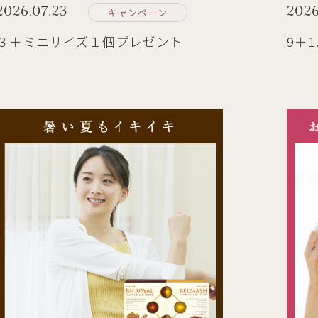
2026.07.23
2026
キャンペーン
３＋ミニサイズ１個プレゼント
9＋