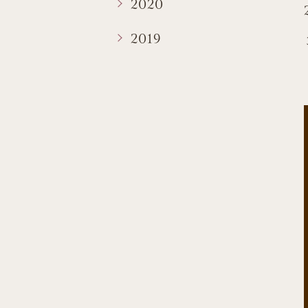
2020
2019