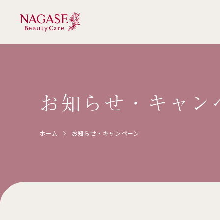
お知らせ・
キャン
ホーム
お知らせ・
キャンペーン