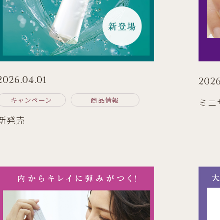
2026.04.01
2026
キャンペーン
商品情報
ミニ
新発売