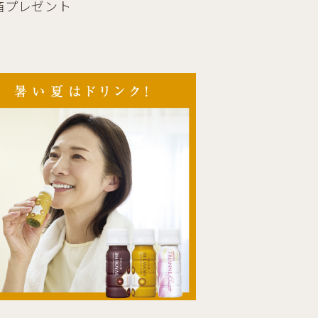
1箱プレゼント