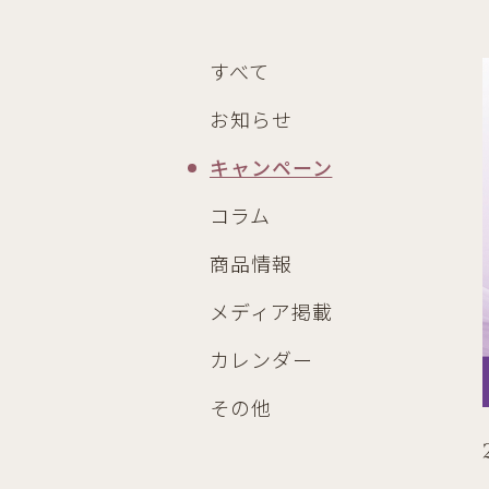
すべて
お知らせ
キャンペーン
コラム
商品情報
メディア掲載
カレンダー
その他