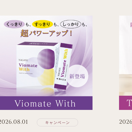
2026.08.01
2026
キャンペーン