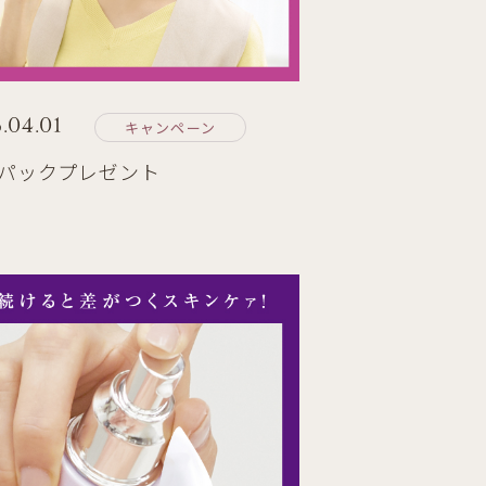
.04.01
キャンペーン
1パックプレゼント