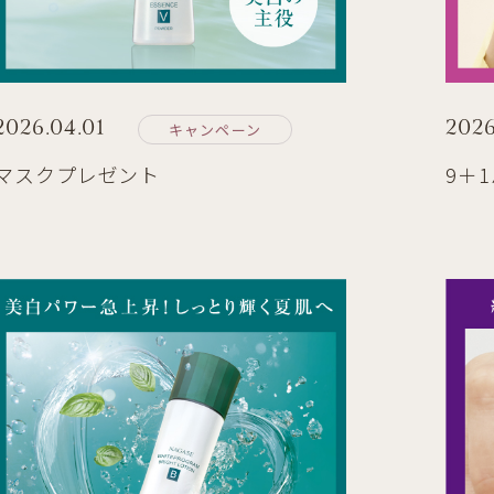
2026.04.01
2026
キャンペーン
マスクプレゼント
9＋