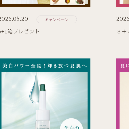
2026.05.20
2026
キャンペーン
5+1箱プレゼント
３＋