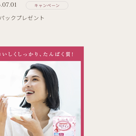
.07.01
キャンペーン
1パックプレゼント