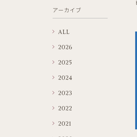
アーカイブ
ALL
2026
2025
2024
2023
2022
2021