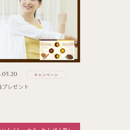
.05.20
キャンペーン
1箱プレゼント