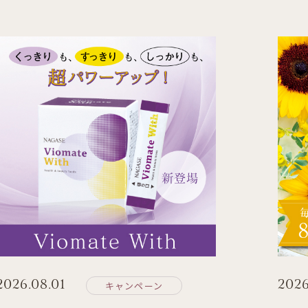
2026.08.01
2026
キャンペーン