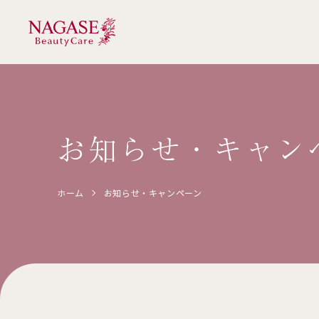
お知らせ・
キャン
ホーム
お知らせ・
キャンペーン