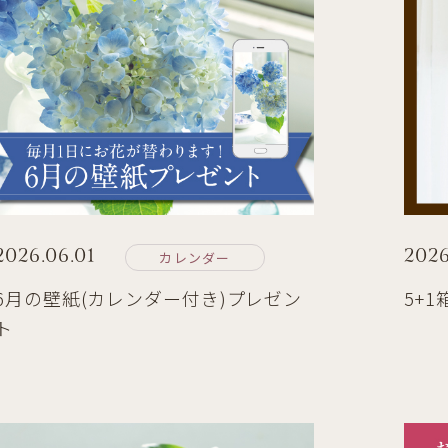
2026.06.01
2026
カレンダー
6月の壁紙(カレンダー付き)プレゼン
5+
ト