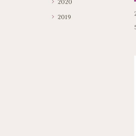
2020
2019