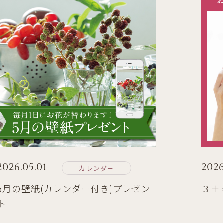
2026.05.01
2026
カレンダー
5月の壁紙(カレンダー付き)プレゼン
３＋
ト