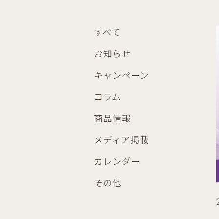
すべて
お知らせ
キャンペーン
コラム
商品情報
メディア掲載
カレンダー
その他