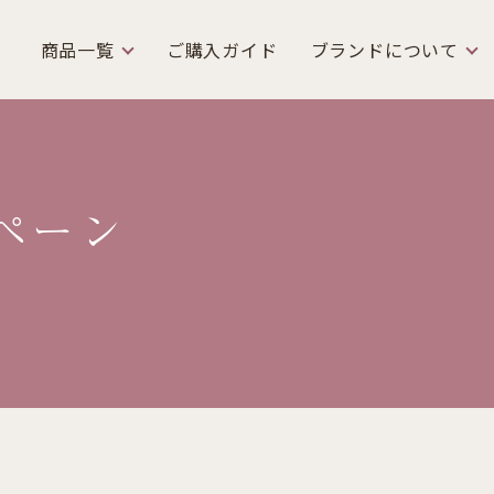
商品一覧
ご購入ガイド
ブランドについて
ペーン