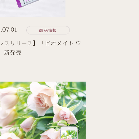
.07.01
商品情報
レスリリース】「ビオメイト ウ
」新発売