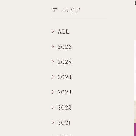
アーカイブ
ALL
2026
2025
2024
2023
2022
2021