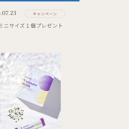
.07.23
キャンペーン
ミニサイズ１個プレゼント