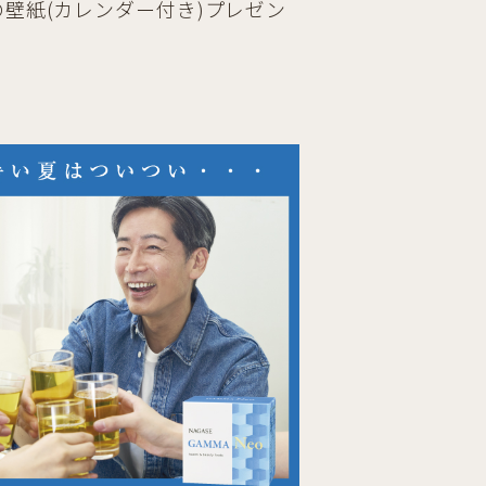
の壁紙(カレンダー付き)プレゼン