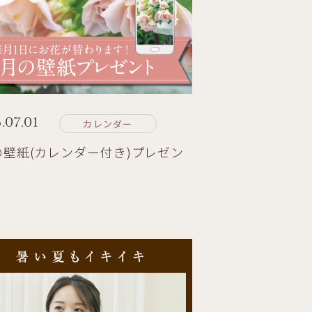
.07.01
カレンダー
の壁紙(カレンダー付き)プレゼン