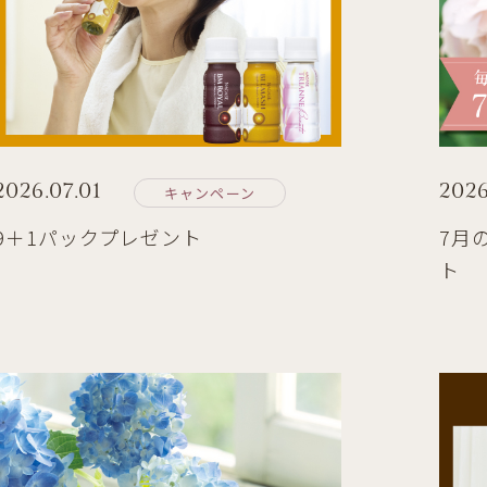
2026.07.01
2026
キャンペーン
9＋1パックプレゼント
7月
ト