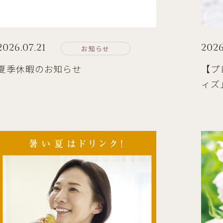
2026.07.21
2026
お知らせ
夏季休暇のお知らせ
【プ
ィズ