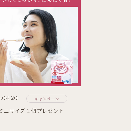
.04.20
キャンペーン
ミニサイズ１個プレゼント