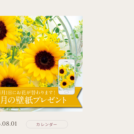
.08.01
カレンダー