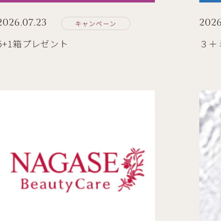
2026.07.23
2026
キャンペーン
5+1箱プレゼント
３＋