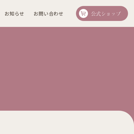
お知らせ
お問い合わせ
公式ショップ