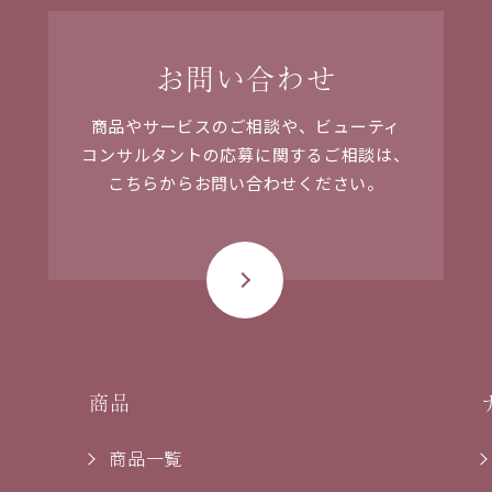
お問い合わせ
商品やサービスのご相談や、ビューティ
コンサルタントの応募に関するご相談は、
こちらからお問い合わせください。
商品
商品一覧