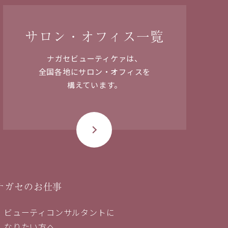
サロン・オフィス一覧
ナガセビューティケァは、
全国各地に
サロン・オフィスを
構えています。
ナガセのお仕事
ビューティコンサルタントに
なりたい方へ