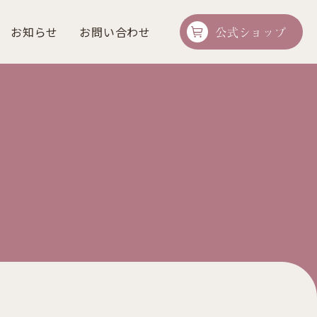
お知らせ
お問い合わせ
公式ショップ