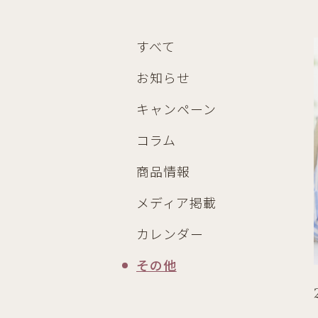
すべて
お知らせ
キャンペーン
コラム
商品情報
メディア掲載
カレンダー
その他