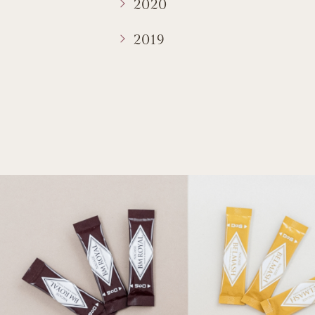
2020
2019