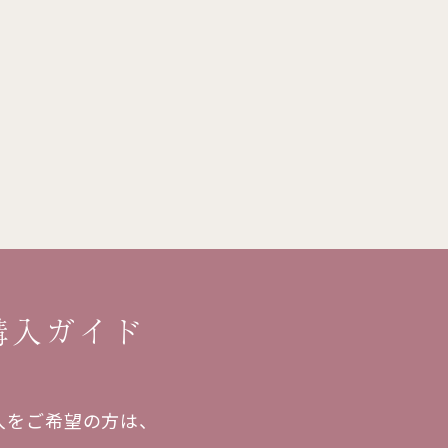
購入ガイド
入をご希望の方は、