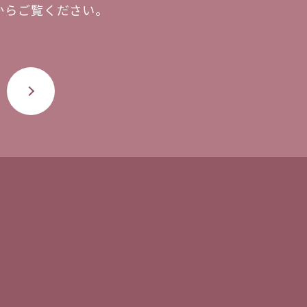
から
ご覧ください。