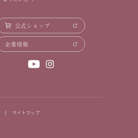
公式ショップ
企業情報
サイトマップ