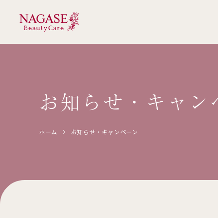
お知らせ・
キャン
ホーム
お知らせ・
キャンペーン