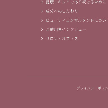
健康・キレイであり続けるために
成分へのこだわり
ビューティコンサルタントについ
ご愛用者インタビュー
サロン・オフィス
プライバシーポリ