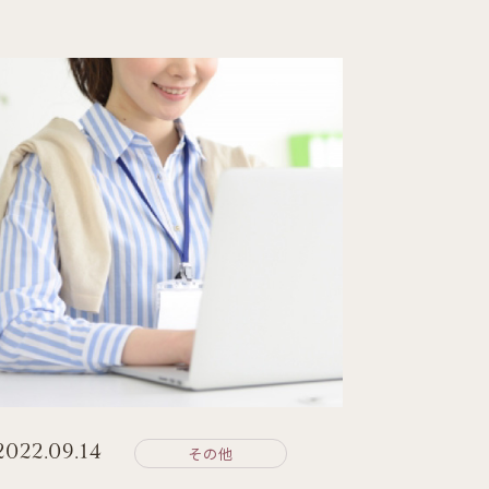
2022.09.14
その他