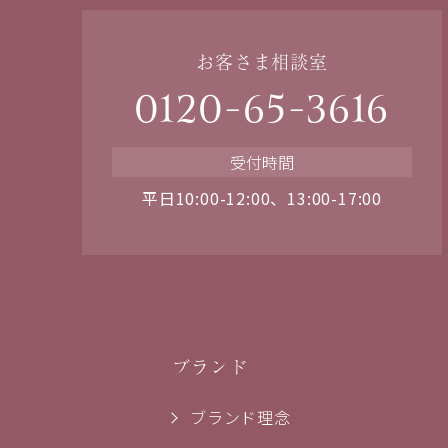
お客さま相談室
0120-65-3616
受付時間
平日10:00-12:00、13:00-17:00
ブランド
ブランド理念