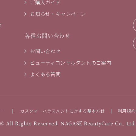
ご購入ガイド
お知らせ・キャンペーン
て
各種お問い合わせ
お問い合わせ
ビューティコンサルタントのご案内
よくある質問
シー
カスタマーハラスメントに対する基本方針
利用規約
© All Rights Reserved. NAGASE BeautyCare Co., Ltd.