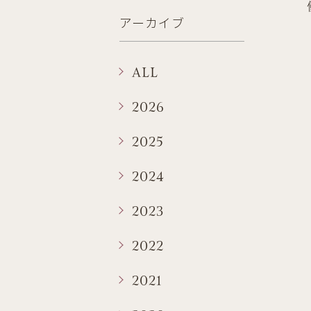
アーカイブ
ALL
2026
2025
2024
2023
2022
2021