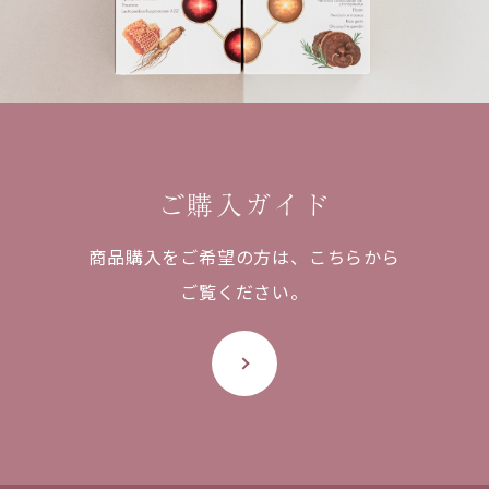
ご購入ガイド
商品購入をご希望の方は、
こちらから
ご覧ください。