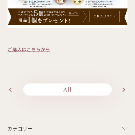
ご購入はこちらから
All
カテゴリー