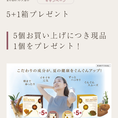
キャンペーン
お問い合わせ
5+1箱プレゼント
5個お買い上げにつき現品
1個をプレゼント！