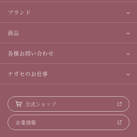
ブランド
商品
各種お問い合わせ
ナガセのお仕事
公式ショップ
企業情報