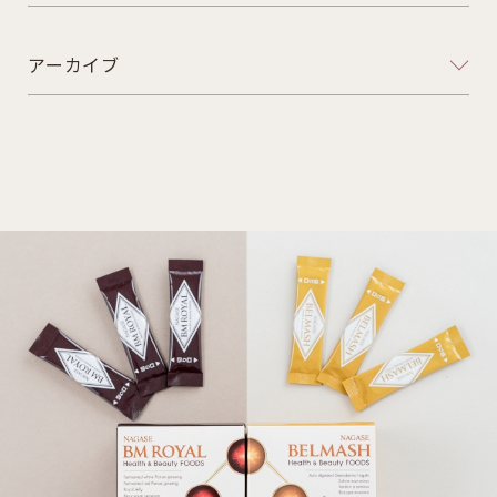
アーカイブ