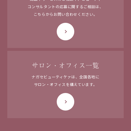
コンサルタントの応募に関するご相談は、
こちらからお問い合わせください。
サロン・オフィス一覧
ナガセビューティケァは、
全国各地に
サロン・オフィスを
構えています。