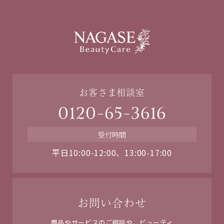
お客さま相談室
0120-65-3616
受付時間
平日10:00-12:00、13:00-17:00
お問い合わせ
商品やサービスのご相談や、ビューティ