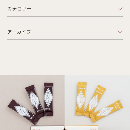
カテゴリー
アーカイブ