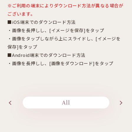
※ご利用の端末によりダウンロード方法が異なる場合が
ございます。
■iOS端末でのダウンロード方法
・画像を長押しし、[イメージを保存]をタップ
・画像をタップしながら上にスライドし、[イメージを
保存]をタップ
■Android端末でのダウンロード方法
・画像を長押しし、[画像をダウンロード]をタップ
All