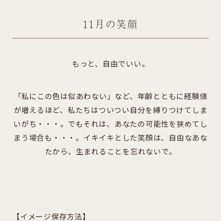
11月の笑顔
もっと、自由でいい。
「私にこの色は似あわない」など、年齢とともに経験値
が増えるほど、私たちはついつい自分を縛りつけてしま
いがち・・・。でもそれは、あなたの可能性を狭めてし
まう場合も・・・。イキイキとした笑顔は、自由なあな
たから、生まれることを忘れないで。
【イメージ保存方法】