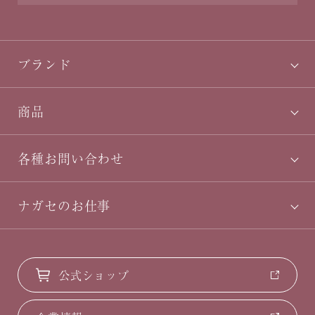
ブランド
商品
各種お問い合わせ
ナガセのお仕事
公式ショップ