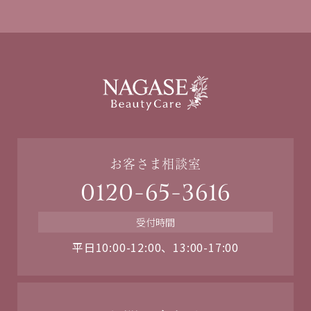
お客さま相談室
0120-65-3616
受付時間
平日10:00-12:00、13:00-17:00