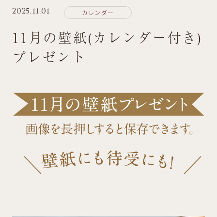
2025.11.01
カレンダー
お問い合わせ
11月の壁紙(カレンダー付き)
プレゼント