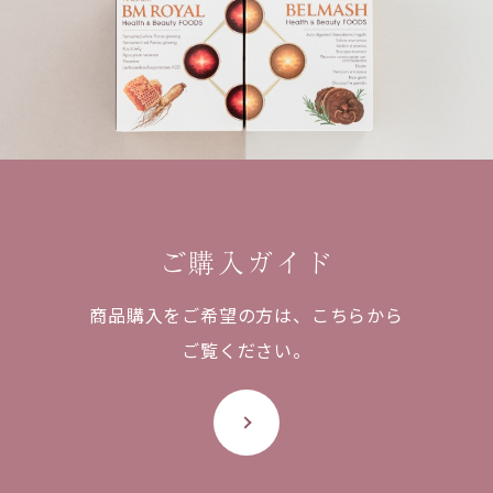
ご購入ガイド
商品購入をご希望の方は、
こちらから
ご覧ください。