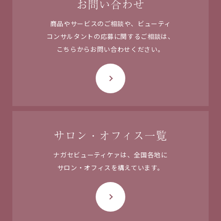
お問い合わせ
商品やサービスのご相談や、ビューティ
コンサルタントの応募に関するご相談は、
こちらからお問い合わせください。
サロン・オフィス一覧
ナガセビューティケァは、
全国各地に
サロン・オフィスを
構えています。