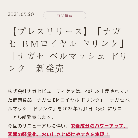
お問い合わせ
2025.05.20
商品情報
【プレスリリース】「ナガ
セ ＢＭロイヤル ドリンク」
「ナガセ ベルマッシュ ドリ
ンク」新発売
株式会社ナガセビューティケァは、40年以上愛されてき
た健康食品「ナガセ BMロイヤル ドリンク」「ナガセ ベ
ルマッシュ ドリンク」を2025年7月1日（火）にリニュ
ーアル新発売します。
今回のリニューアルに伴い、
栄養成分のパワーアップ、
容器の軽量化、おいしさと続けやすさを実現！