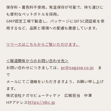
保存料・着色料不使用。常温保存が可能で、持ち運びに
も便利なペットボトルを採用。
GMP認定工場で製造し、パッケージにはFSC認証紙を使
用するなど、品質と環境への配慮も徹底しています。
リリースはこちらからご覧いただけます。
＜報道関係からのお問い合わせ先＞
お問い合わせにつきましては、
pr@nagase.co.jp
ま
で
メールにてご連絡をいただきますよう、お願い申し上げ
ます。
株式会社ナガセビューティケァ 広報担当 中澤
HPアドレス
https://nbc.jp