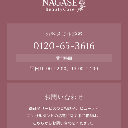
お客さま相談室
0120-65-3616
受付時間
平日10:00-12:00、13:00-17:00
お問い合わせ
商品やサービスのご相談や、ビューティ
コンサルタントの応募に関するご相談は、
こちらからお問い合わせください。