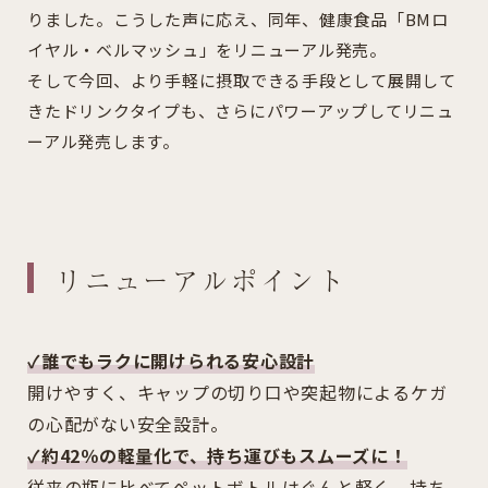
りました。こうした声に応え、同年、健康食品「BMロ
イヤル・ベルマッシュ」をリニューアル発売。
そして今回、より手軽に摂取できる手段として展開して
きたドリンクタイプも、さらにパワーアップしてリニュ
ーアル発売します。
リニューアルポイント
✓誰でもラクに開けられる安心設計
開けやすく、キャップの切り口や突起物によるケガ
の心配がない安全設計。
✓約42％の軽量化で、持ち運びもスムーズに！
従来の瓶に比べてペットボトルはぐんと軽く、持ち