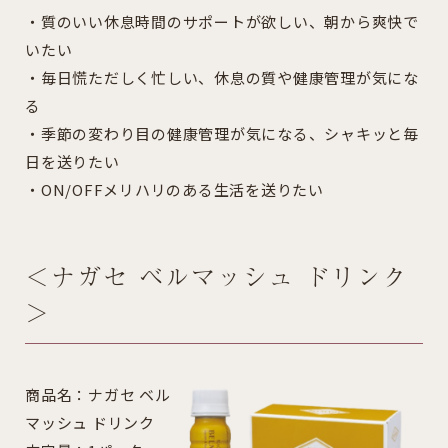
・質のいい休息時間のサポートが欲しい、朝から爽快で
いたい
・毎日慌ただしく忙しい、休息の質や健康管理が気にな
る
・季節の変わり目の健康管理が気になる、シャキッと毎
日を送りたい
・ON/OFFメリハリのある生活を送りたい
＜ナガセ ベルマッシュ ドリンク
＞
商品名：ナガセ ベル
マッシュ ドリンク