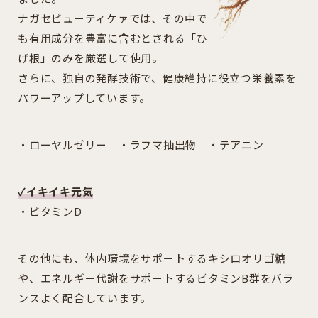
ナガセビューティケァでは、その中で
も有用成分を豊富に含むとされる「ひ
げ根」のみを厳選して使用。
さらに、独自の発酵技術で、健康維持に役立つ栄養素を
パワーアップしています。
・ローヤルゼリー ・ラフマ抽出物 ・テアニン
✓イキイキ元気
・ビタミンD
その他にも、体内環境をサポートするキシロオリゴ糖
や、エネルギー代謝をサポートするビタミンB群をバラ
ンスよく配合しています。