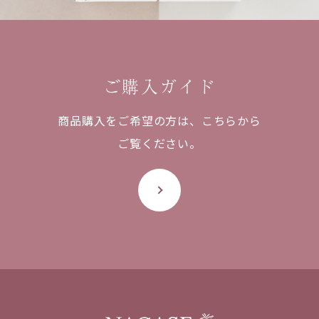
ご購入ガイド
商品購入をご希望の方は、
こちらから
ご覧ください。