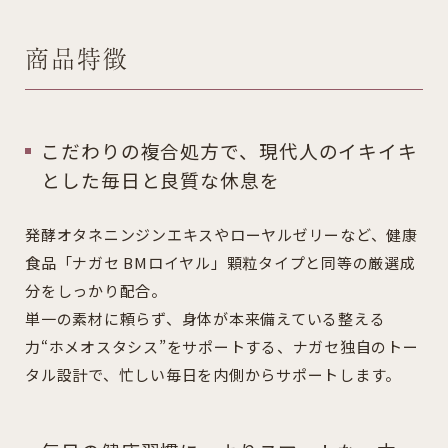
商品特徴
こだわりの複合処方で、現代人のイキイキ
とした毎日と良質な休息を
発酵オタネニンジンエキスやローヤルゼリーなど、健康
食品「ナガセ BMロイヤル」顆粒タイプと同等の厳選成
分をしっかり配合。
単一の素材に頼らず、身体が本来備えている整える
力“ホメオスタシス”をサポートする、ナガセ独自のトー
タル設計で、忙しい毎日を内側からサポートします。