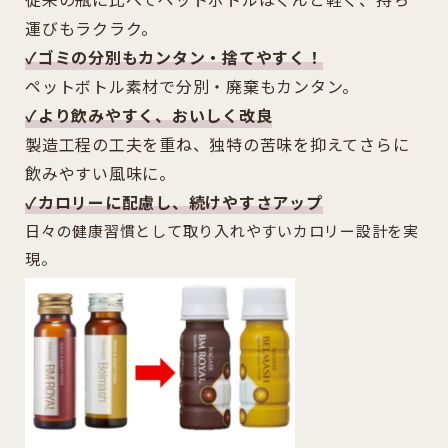
運びもラクラク。
✓ゴミの分別もカンタン・捨てやすく！
ペットボトル素材で分別・廃棄もカンタン。
✓より飲みやすく、おいしく改良
製造工程の工夫を重ね、独特の苦味を抑えてさらに
飲みやすい風味に。
✓カロリーに配慮し、続けやすさアップ
日々の健康習慣として取り入れやすいカロリー設計を実
現。