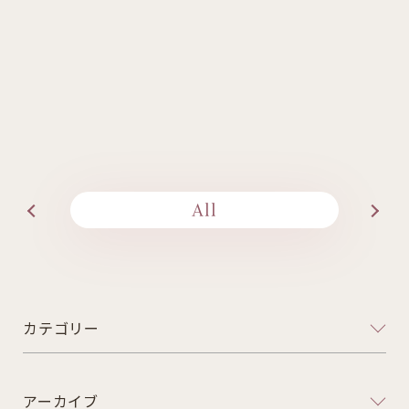
All
カテゴリー
アーカイブ