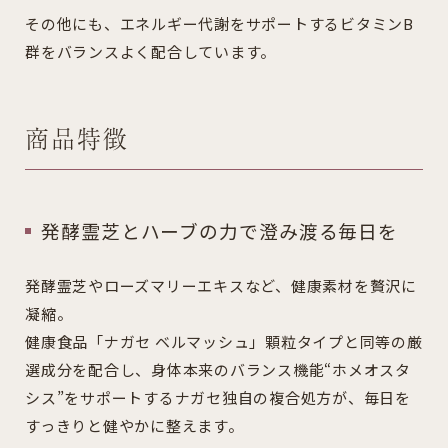
その他にも、エネルギー代謝をサポートするビタミンB
群をバランスよく配合しています。
商品特徴
発酵霊芝とハーブの力で澄み渡る毎日を
発酵霊芝やローズマリーエキスなど、健康素材を贅沢に
凝縮。
健康食品「ナガセ ベルマッシュ」顆粒タイプと同等の厳
選成分を配合し、身体本来のバランス機能“ホメオスタ
シス”をサポートするナガセ独自の複合処方が、毎日を
すっきりと健やかに整えます。