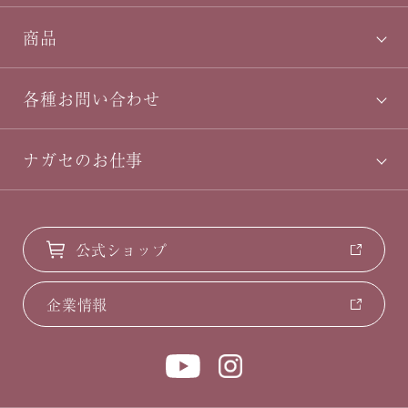
商品
各種お問い合わせ
ナガセのお仕事
公式ショップ
企業情報