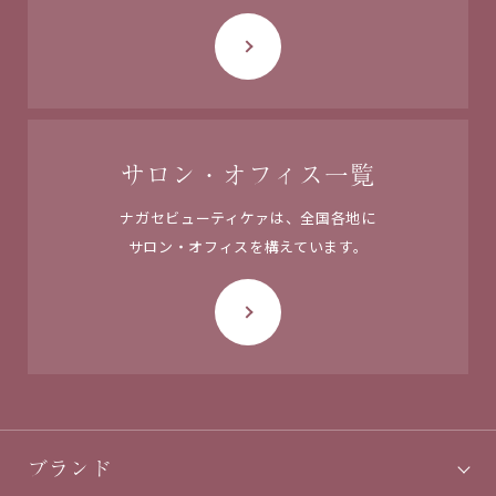
サロン・オフィス一覧
ナガセビューティケァは、
全国各地に
サロン・オフィスを
構えています。
ブランド