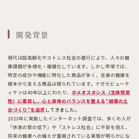
開発背景
現代は超高齢化やストレス社会の進行により、人々の健
康課題が多様化・複雑化しています。しかし市場では、
特定の成分や機能に特化した商品が多く、全身の健康を
根本から支える商品は限られています。ナガセビューテ
ィケァは40年以上にわたり、
ホメオスタシス（生体恒常
性）に着目し、心と身体のバランスを整える“健康の土
台づくり”を追求
してきました。
2023年に実施したインターネット調査では、多くの人が
「休息の質の低下」や「ストレス社会」に不安を抱え、
将来の健康への備えが重視されている実態が明らかにな