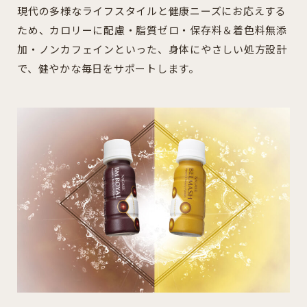
現代の多様なライフスタイルと健康ニーズにお応えする
ため、カロリーに配慮・脂質ゼロ・保存料＆着色料無添
加・ノンカフェインといった、身体にやさしい処方設計
で、健やかな毎日をサポートします。