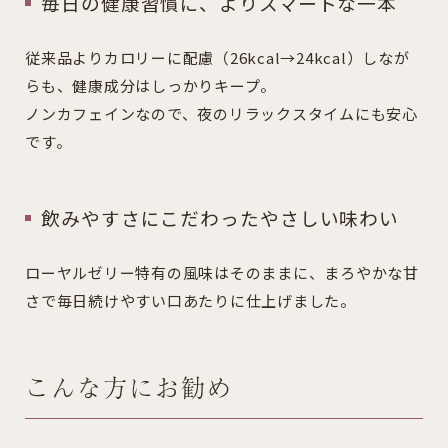
毎日の健康習慣に、よりスマートな一本
従来品よりカロリーに配慮（26kcal→24kcal）しなが
らも、健康成分はしっかりキープ。
ノンカフェインなので、夜のリラックスタイムにも安心
です。
飲みやすさにこだわったやさしい味わい
ローヤルゼリー特有の風味はそのままに、まろやかな甘
さで毎日続けやすい口あたりに仕上げました。
こんな方にお勧め