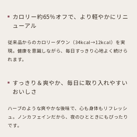
カロリー約65％オフで、より軽やかにリニ
ューアル
従来品からのカロリーダウン（34kcal→12kcal）を実
現。健康を意識しながら、毎日すっきり心地よく続けら
れます。
すっきり＆爽やか、毎日に取り入れやすい
おいしさ
ハーブのような爽やかな後味で、心も身体もリフレッシ
ュ。ノンカフェインだから、夜のひとときにもぴったり
です。