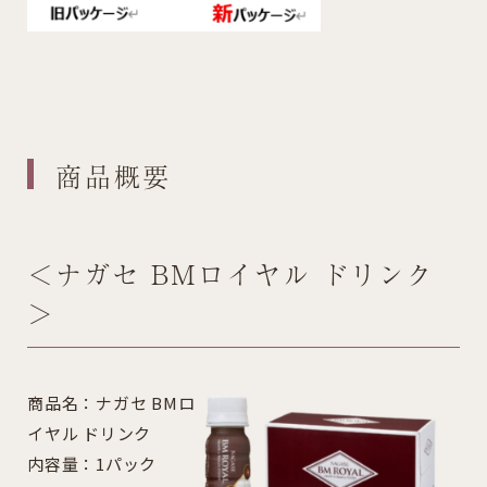
商品概要
＜ナガセ BMロイヤル ドリンク
＞
商品名：ナガセ BMロ
イヤル ドリンク
内容量：1パック